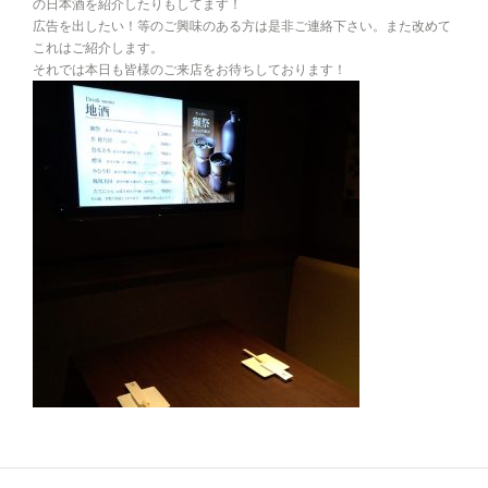
の日本酒を紹介したりもしてます！
広告を出したい！等のご興味のある方は是非ご連絡下さい。また改めて
これはご紹介します。
それでは本日も皆様のご来店をお待ちしております！