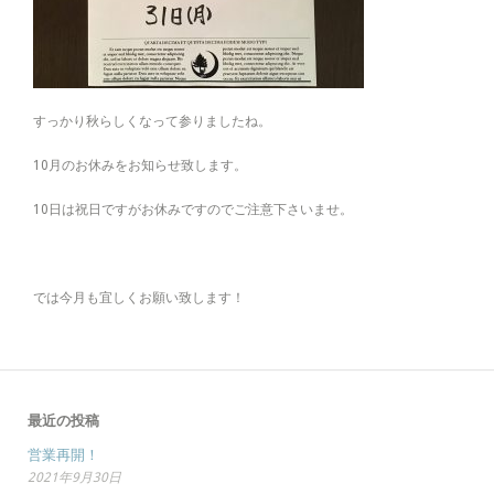
すっかり秋らしくなって参りましたね。
10月のお休みをお知らせ致します。
10日は祝日ですがお休みですのでご注意下さいませ。
では今月も宜しくお願い致します！
最近の投稿
営業再開！
2021年9月30日