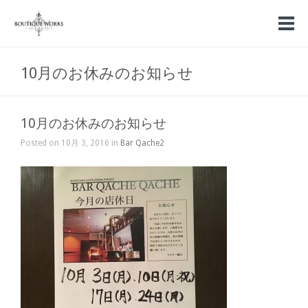
10月のお休みのお知らせ
10月のお休みのお知らせ
Posted on 10月 3, 2016 in
Bar Qache2