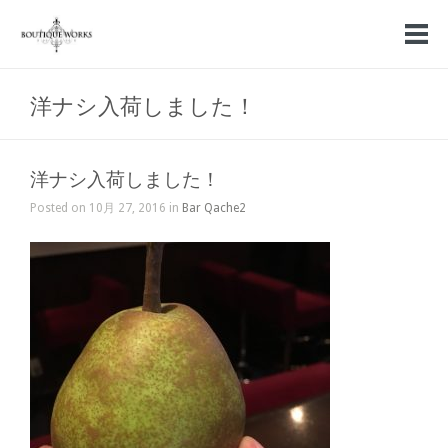
洋ナシ入荷しました！
洋ナシ入荷しました！
Posted on 10月 27, 2016 in
Bar Qache2