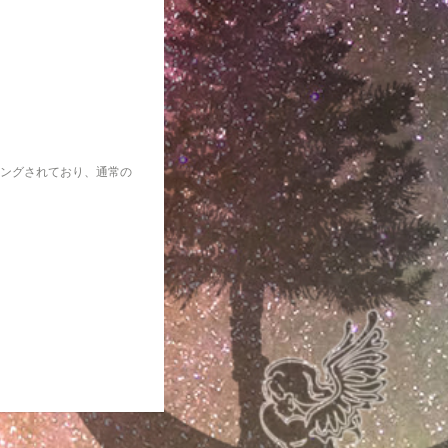
ングされており、通常の