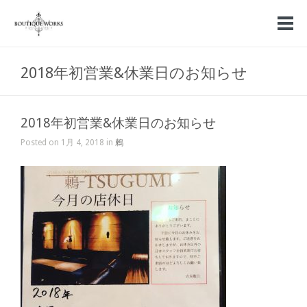
2018年初営業&休業日のお知らせ
2018年初営業&休業日のお知らせ
Posted on 1月 4, 2018 in
鶫