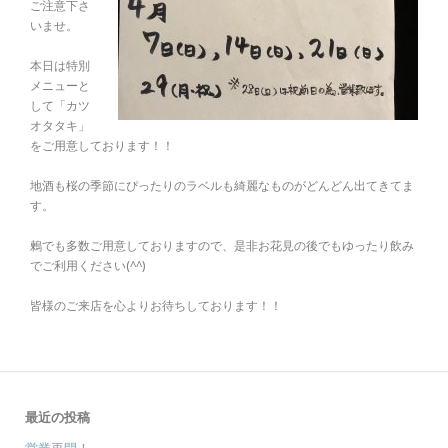
ご注意下さ
いませ。
本日は特別
メニューと
して「カツ
オタタキ」
をご用意しております！！
地酒も桜の季節にぴったりのラベルも綺麗なものがどんどん出てきてま
す。
鶫でも多数ご用意しておりますので、是非お花見の後でもゆったり飲み
でご利用ください(^^)
皆様のご来店を心よりお待ちしております！！
最近の投稿